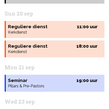
Sun 20 sep
Reguliere dienst
11:00 uur
Kerkdienst
Reguliere dienst
18:00 uur
Kerkdienst
Mon 21 sep
Seminar
19:00 uur
Pillars & Pre-Pastors
Wed 23 sep