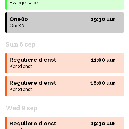
Evangelisatie
One80
19:30 uur
One80
Sun 6 sep
Reguliere dienst
11:00 uur
Kerkdienst
Reguliere dienst
18:00 uur
Kerkdienst
Wed 9 sep
Reguliere dienst
19:30 uur