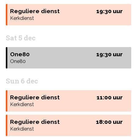
Reguliere dienst
19:30 uur
Kerkdienst
Sat 5 dec
One80
19:30 uur
One80
Sun 6 dec
Reguliere dienst
11:00 uur
Kerkdienst
Reguliere dienst
18:00 uur
Kerkdienst