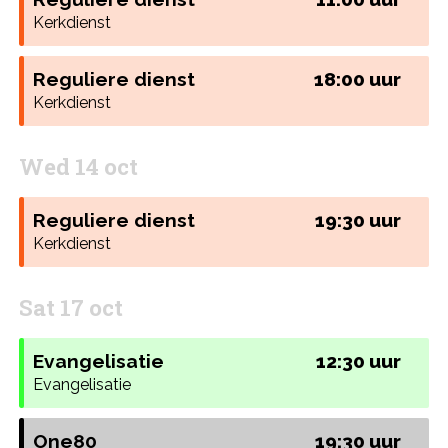
Kerkdienst
Reguliere dienst
18:00 uur
Kerkdienst
Wed 14 oct
Reguliere dienst
19:30 uur
Kerkdienst
Sat 17 oct
Evangelisatie
12:30 uur
Evangelisatie
One80
19:30 uur