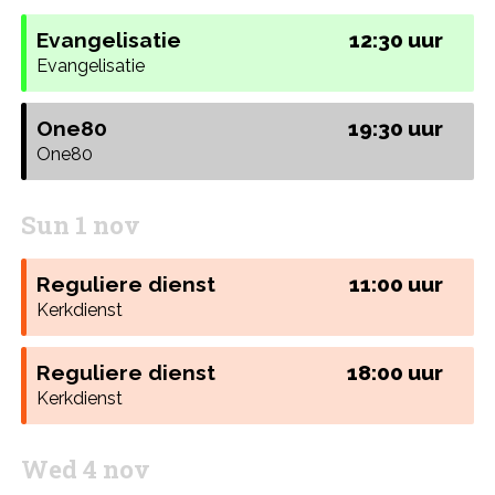
Evangelisatie
12:30 uur
Evangelisatie
One80
19:30 uur
One80
Sun 1 nov
Reguliere dienst
11:00 uur
Kerkdienst
Reguliere dienst
18:00 uur
Kerkdienst
Wed 4 nov