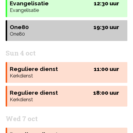
Evangelisatie
12:30 uur
Evangelisatie
One80
19:30 uur
One80
Sun 4 oct
Reguliere dienst
11:00 uur
Kerkdienst
Reguliere dienst
18:00 uur
Kerkdienst
Wed 7 oct