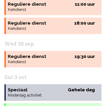
Reguliere dienst
11:00 uur
Kerkdienst
Reguliere dienst
18:00 uur
Kerkdienst
Wed 30 sep
Reguliere dienst
19:30 uur
Kerkdienst
Sat 3 oct
Speciaal
Gehele dag
Kinderdag activiteit