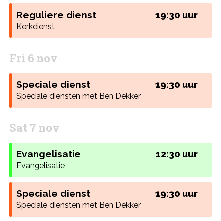
Reguliere dienst
19:30 uur
Kerkdienst
Fri 6 nov
Speciale dienst
19:30 uur
Speciale diensten met Ben Dekker
Sat 7 nov
Evangelisatie
12:30 uur
Evangelisatie
Speciale dienst
19:30 uur
Speciale diensten met Ben Dekker