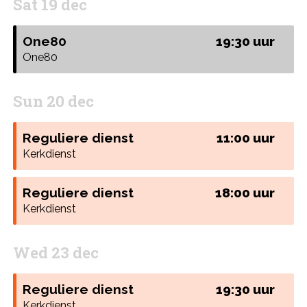
Sat 19 dec
One80
19:30 uur
One80
Sun 20 dec
Reguliere dienst
11:00 uur
Kerkdienst
Reguliere dienst
18:00 uur
Kerkdienst
Wed 23 dec
Reguliere dienst
19:30 uur
Kerkdienst