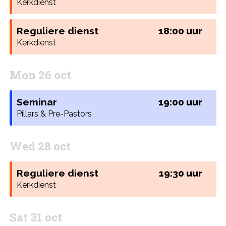
Kerkdienst
Reguliere dienst
18:00 uur
Kerkdienst
Mon 26 oct
Seminar
19:00 uur
Pillars & Pre-Pastors
Wed 28 oct
Reguliere dienst
19:30 uur
Kerkdienst
Sat 31 oct