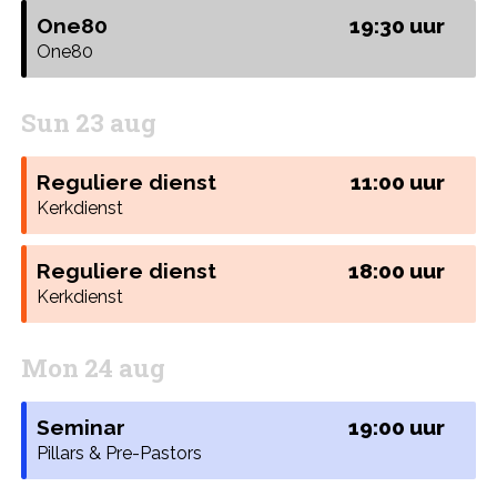
One80
19:30 uur
One80
Sun 23 aug
Reguliere dienst
11:00 uur
Kerkdienst
Reguliere dienst
18:00 uur
Kerkdienst
Mon 24 aug
Seminar
19:00 uur
Pillars & Pre-Pastors