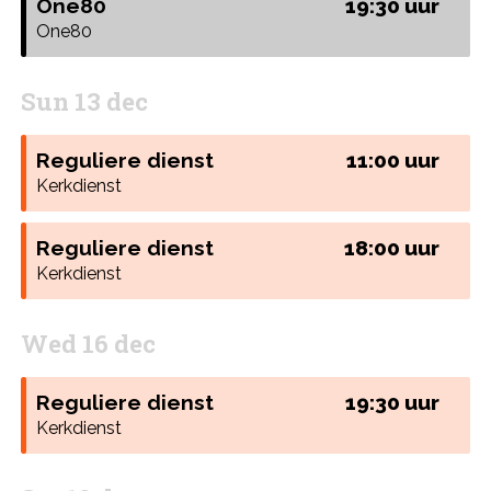
One80
19:30 uur
One80
Sun 13 dec
Reguliere dienst
11:00 uur
Kerkdienst
Reguliere dienst
18:00 uur
Kerkdienst
Wed 16 dec
Reguliere dienst
19:30 uur
Kerkdienst