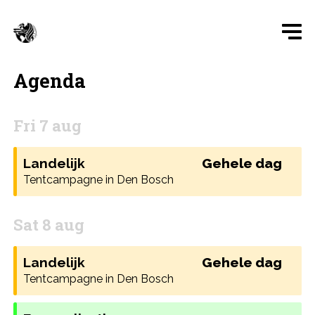
Agenda
Fri 7 aug
Landelijk
Gehele dag
Tentcampagne in Den Bosch
Sat 8 aug
Landelijk
Gehele dag
Tentcampagne in Den Bosch