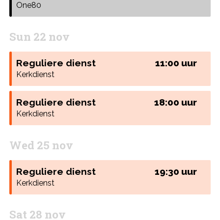
One80
Sun 22 nov
Reguliere dienst
11:00 uur
Kerkdienst
Reguliere dienst
18:00 uur
Kerkdienst
Wed 25 nov
Reguliere dienst
19:30 uur
Kerkdienst
Sat 28 nov