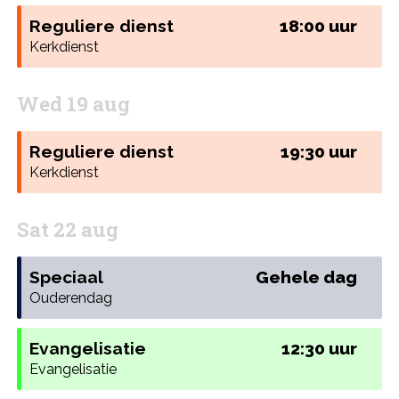
Reguliere dienst
18:00 uur
Kerkdienst
Wed 19 aug
Reguliere dienst
19:30 uur
Kerkdienst
Sat 22 aug
Speciaal
Gehele dag
Ouderendag
Evangelisatie
12:30 uur
Evangelisatie