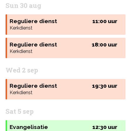
Sun 30 aug
Reguliere dienst
11:00 uur
Kerkdienst
Reguliere dienst
18:00 uur
Kerkdienst
Wed 2 sep
Reguliere dienst
19:30 uur
Kerkdienst
Sat 5 sep
Evangelisatie
12:30 uur