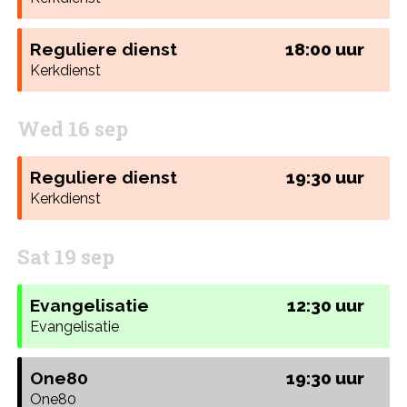
Reguliere dienst
18:00 uur
Kerkdienst
Wed 16 sep
Reguliere dienst
19:30 uur
Kerkdienst
Sat 19 sep
Evangelisatie
12:30 uur
Evangelisatie
One80
19:30 uur
One80