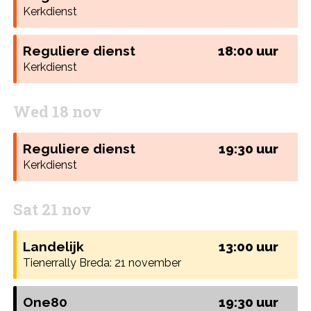
Kerkdienst
Reguliere dienst
18:00 uur
Kerkdienst
Wed 18 nov
Reguliere dienst
19:30 uur
Kerkdienst
Sat 21 nov
Landelijk
13:00 uur
Tienerrally Breda: 21 november
One80
19:30 uur